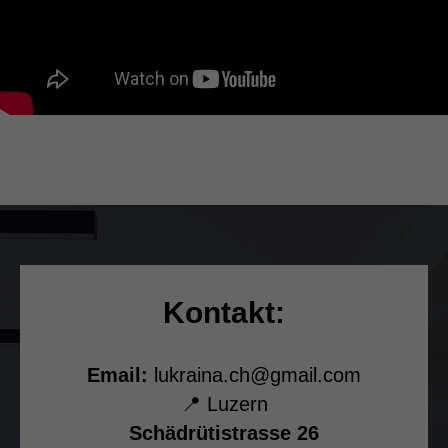
Kontakt:
Email:
lukraina.ch@gmail.com
📍 Luzern
Schädrütistrasse 26