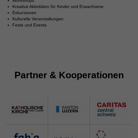
Workshops
Kreative Aktivitäten für Kinder und Erwachsene
Exkursionen
Kulturelle Veranstaltungen
Feste und Events
Partner & Kooperationen