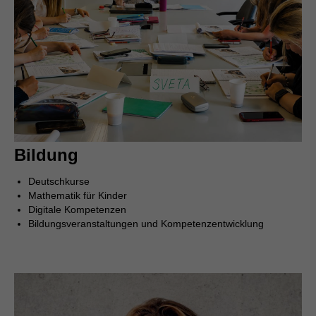
Bildung
Deutschkurse
Mathematik für Kinder
Digitale Kompetenzen
Bildungsveranstaltungen und Kompetenzentwicklung