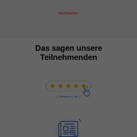
Hochladen↓
Das sagen unsere
Teilnehmenden