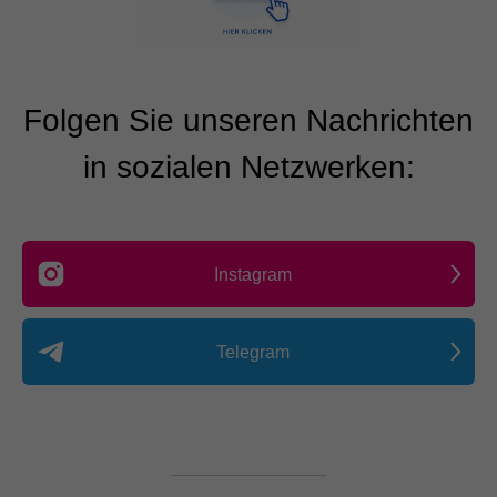
Folgen Sie unseren Nachrichten
in sozialen Netzwerken:
Instagram
Telegram