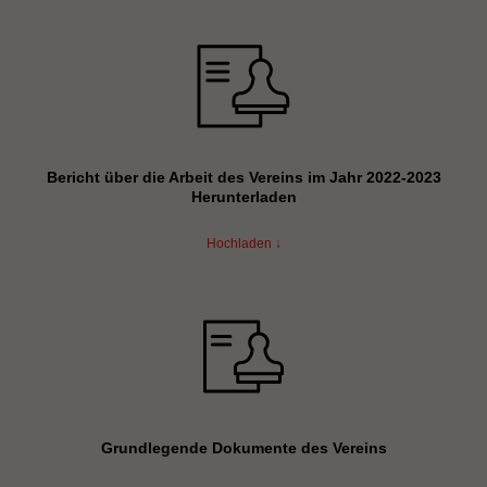
Bericht über die Arbeit des Vereins im Jahr 2022-2023
Herunterladen
Hochladen ↓
Grundlegende Dokumente des Vereins