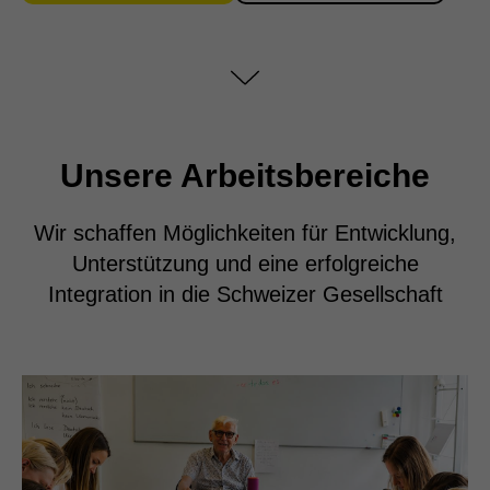
Unsere Arbeitsbereiche
Wir schaffen Möglichkeiten für Entwicklung,
Unterstützung und eine erfolgreiche
Integration in die Schweizer Gesellschaft