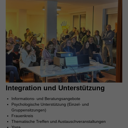
Integration und Unterstützung
Informations- und Beratungsangebote
Psychologische Unterstützung (Einzel- und
Gruppensitzungen)
Frauenkreis
Thematische Treffen und Austauschveranstaltungen
Yoga