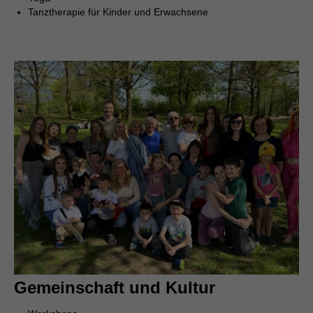
Tanztherapie für Kinder und Erwachsene
Gemeinschaft und Kultur