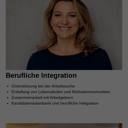
Berufliche Integration
Unterstützung bei der Arbeitssuche
Erstellung von Lebensläufen und Motivationsschreiben
Zusammenarbeit mit Arbeitgebern
Kandidatendatenbank und berufliche Integration