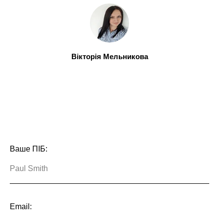
Вікторія Мельникова
Ваше ПІБ:
Email: