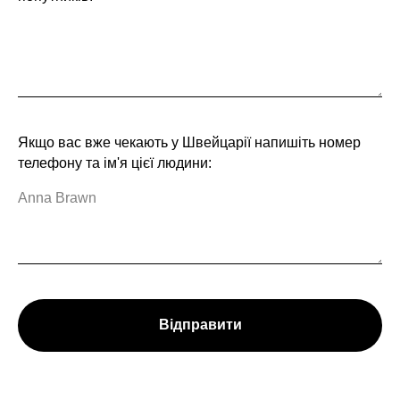
Якщо вас вже чекають у Швейцарії напишіть номер
телефону та ім'я цієї людини:
Відправити