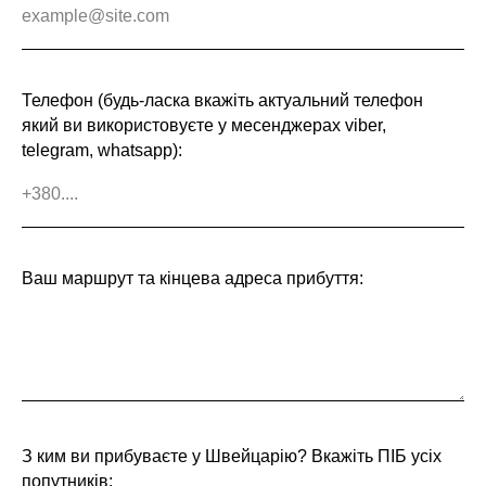
Телефон (будь-ласка вкажіть актуальний телефон
який ви використовуєте у месенджерах viber,
telegram, whatsapp):
Ваш маршрут та кінцева адреса прибуття:
З ким ви прибуваєте у Швейцарію? Вкажіть ПІБ усіх
попутників: