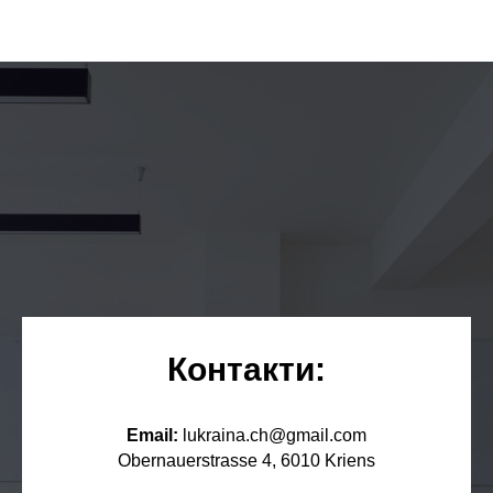
Контакти:
Email:
lukraina.ch@gmail.com
Obernauerstrasse 4, 6010 Kriens